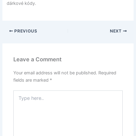
dárkové kódy.
PREVIOUS
NEXT
Leave a Comment
Your email address will not be published.
Required
fields are marked
*
Type
here..