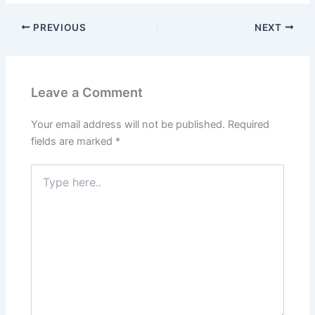
PREVIOUS
NEXT
Leave a Comment
Your email address will not be published.
Required
fields are marked
*
Type
here..