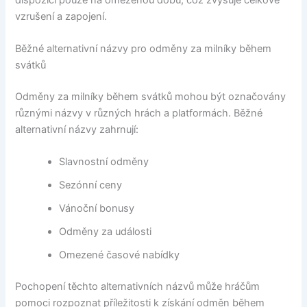
vzrušení a zapojení.
Běžné alternativní názvy pro odměny za milníky během
svátků
Odměny za milníky během svátků mohou být označovány
různými názvy v různých hrách a platformách. Běžné
alternativní názvy zahrnují:
Slavnostní odměny
Sezónní ceny
Vánoční bonusy
Odměny za události
Omezené časové nabídky
Pochopení těchto alternativních názvů může hráčům
pomoci rozpoznat příležitosti k získání odměn během