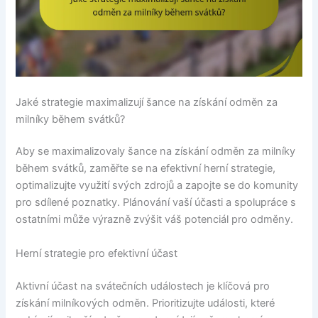
Jaké strategie maximalizují šance na získání odměn za
milníky během svátků?
Aby se maximalizovaly šance na získání odměn za milníky
během svátků, zaměřte se na efektivní herní strategie,
optimalizujte využití svých zdrojů a zapojte se do komunity
pro sdílené poznatky. Plánování vaší účasti a spolupráce s
ostatními může výrazně zvýšit váš potenciál pro odměny.
Herní strategie pro efektivní účast
Aktivní účast na svátečních událostech je klíčová pro
získání milníkových odměn. Prioritizujte události, které